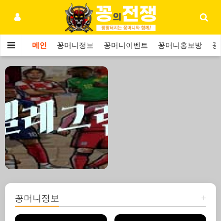
메인
꽁머니정보
꽁머니이벤트
꽁머니홍보방
꽁
꽁머니정보
+