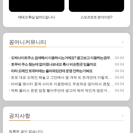
재테크 확실 알려드립니다
스포츠토토 분석이란?
꽁머니커뮤니티
+
도박사이트주소 검색해서 이용하시는거에요? 광고보고 이용하는경우가 대부분이던데
04.04
토무비 주소 찾는데 없어졌나보네요 혹시 비슷한곳 있을까요
04.04
리타 도메인 트위터에는 올라와있던데 운영 안하는가봐요
04.04
토토 대표 도메인 해놓고 그안에서 몇 개씩 또 쪼개던데 이렇게하는 이유가 있나요
04.04
리버풀 맨시티 중계 사이트 이용한애도 무료좌표 많이떠서 괜찮더라구요
04.04
먹튀 폴리스 윈윈 엄청 빨아주던데 광고며 뭐며 먹인게 많은거같네요
04.04
공지사항
+
등록된 글이 없습니다.