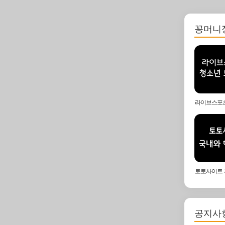
꽁머니
라이브스포츠
토
토토사이트 
공지사