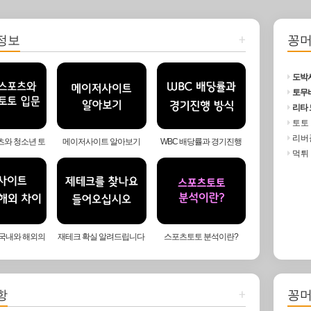
정보
+
꽁
도박사
토무
리타
토토 
리버풀
와 청소년 토
메이저사이트 알아보기
WBC 배당률과 경기진행
먹튀
 입문
방식
국내와 해외의
재테크 확실 알려드립니다
스포츠토토 분석이란?
차이
항
+
꽁