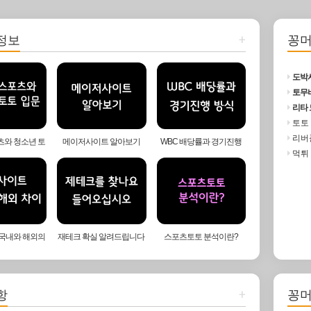
정보
+
꽁
도박사
토무
리타
토토 
리버풀
와 청소년 토
메이저사이트 알아보기
WBC 배당률과 경기진행
먹튀
 입문
방식
국내와 해외의
재테크 확실 알려드립니다
스포츠토토 분석이란?
차이
항
+
꽁