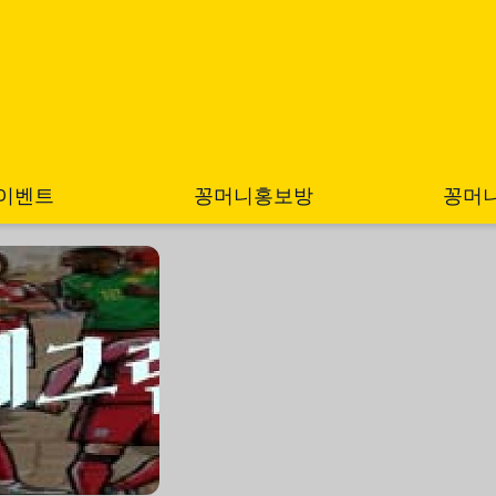
이벤트
꽁머니홍보방
꽁머