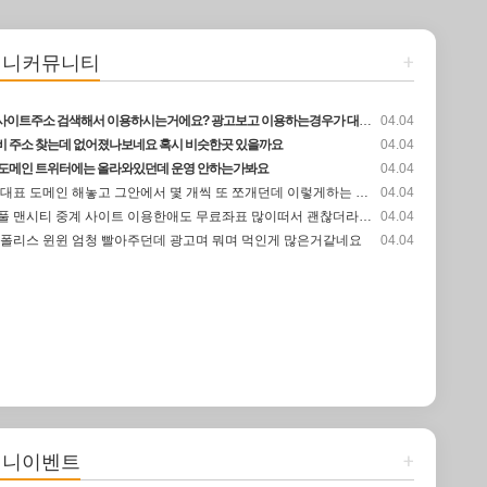
머니커뮤니티
+
이트주소 검색해서 이용하시는거에요? 광고보고 이용하는경우가 대부분이던데
04.04
비 주소 찾는데 없어졌나보네요 혹시 비슷한곳 있을까요
04.04
 도메인 트위터에는 올라와있던데 운영 안하는가봐요
04.04
대표 도메인 해놓고 그안에서 몇 개씩 또 쪼개던데 이렇게하는 이유가 있나요
04.04
 맨시티 중계 사이트 이용한애도 무료좌표 많이떠서 괜찮더라구요
04.04
 폴리스 윈윈 엄청 빨아주던데 광고며 뭐며 먹인게 많은거같네요
04.04
머니이벤트
+