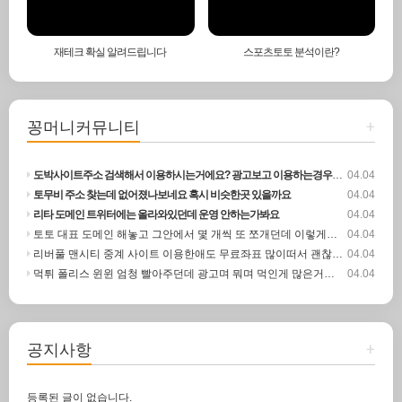
재테크 확실 알려드립니다
스포츠토토 분석이란?
꽁머니커뮤니티
+
도박사이트주소 검색해서 이용하시는거에요? 광고보고 이용하는경우가 대부분이던데
04.04
토무비 주소 찾는데 없어졌나보네요 혹시 비슷한곳 있을까요
04.04
리타 도메인 트위터에는 올라와있던데 운영 안하는가봐요
04.04
토토 대표 도메인 해놓고 그안에서 몇 개씩 또 쪼개던데 이렇게하는 이유가 있나요
04.04
리버풀 맨시티 중계 사이트 이용한애도 무료좌표 많이떠서 괜찮더라구요
04.04
먹튀 폴리스 윈윈 엄청 빨아주던데 광고며 뭐며 먹인게 많은거같네요
04.04
공지사항
+
등록된 글이 없습니다.