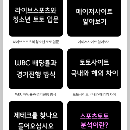
라이브스포츠와 청소년 토토 입문
메이저사이트 알아보기
WBC 배당률과 경기진행 방식
토토사이트 국내와 해외의 차이