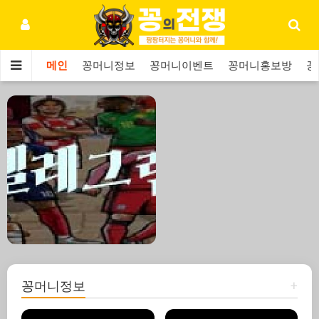
메인
꽁머니정보
꽁머니이벤트
꽁머니홍보방
꽁
꽁머니정보
+