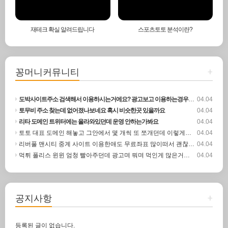
재테크 확실 알려드립니다
스포츠토토 분석이란?
꽁머니커뮤니티
+
도박사이트주소 검색해서 이용하시는거에요? 광고보고 이용하는경우가 대부분이던데
04.04
토무비 주소 찾는데 없어졌나보네요 혹시 비슷한곳 있을까요
04.04
리타 도메인 트위터에는 올라와있던데 운영 안하는가봐요
04.04
토토 대표 도메인 해놓고 그안에서 몇 개씩 또 쪼개던데 이렇게하는 이유가 있나요
04.04
리버풀 맨시티 중계 사이트 이용한애도 무료좌표 많이떠서 괜찮더라구요
04.04
먹튀 폴리스 윈윈 엄청 빨아주던데 광고며 뭐며 먹인게 많은거같네요
04.04
공지사항
+
등록된 글이 없습니다.