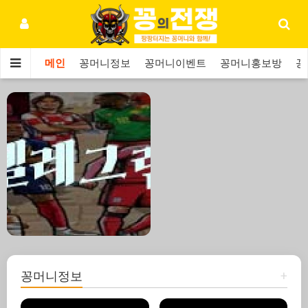
메인
꽁머니정보
꽁머니이벤트
꽁머니홍보방
꽁
꽁머니정보
+