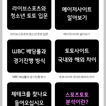
라이브스포츠와 청소년 토토 입문
메이저사이트 알아보기
WBC 배당률과 경기진행 방식
토토사이트 국내와 해외의 차이