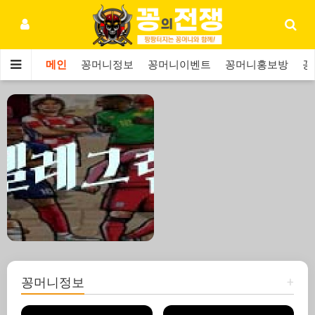
메인
꽁머니정보
꽁머니이벤트
꽁머니홍보방
꽁
꽁머니정보
+