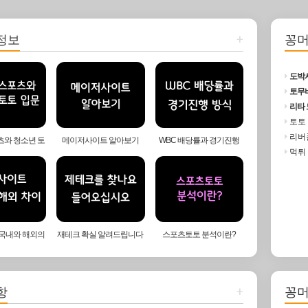
정보
+
꽁
도박사
토무
리타
토토 
리버풀
와 청소년 토
메이저사이트 알아보기
WBC 배당률과 경기진행
먹튀
 입문
방식
국내와 해외의
재테크 확실 알려드립니다
스포츠토토 분석이란?
차이
항
+
꽁