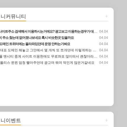
머니커뮤니티
+
이트주소 검색해서 이용하시는거에요? 광고보고 이용하는경우가 대부분이던데
04.04
비 주소 찾는데 없어졌나보네요 혹시 비슷한곳 있을까요
04.04
 도메인 트위터에는 올라와있던데 운영 안하는가봐요
04.04
대표 도메인 해놓고 그안에서 몇 개씩 또 쪼개던데 이렇게하는 이유가 있나요
04.04
 맨시티 중계 사이트 이용한애도 무료좌표 많이떠서 괜찮더라구요
04.04
 폴리스 윈윈 엄청 빨아주던데 광고며 뭐며 먹인게 많은거같네요
04.04
머니이벤트
+