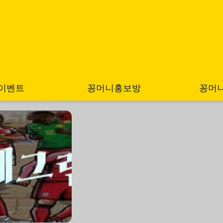
이벤트
꽁머니홍보방
꽁머