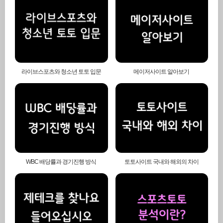
라이브스포츠와 청소년 토토 입문
메이저사이트 알아보기
WBC 배당률과 경기진행 방식
토토사이트 국내와 해외의 차이