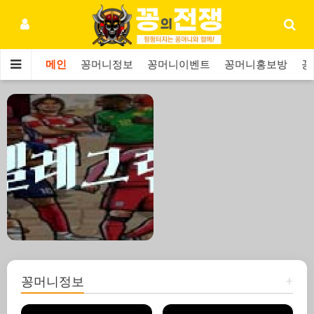
메인
꽁머니정보
꽁머니이벤트
꽁머니홍보방
꽁
꽁머니정보
+