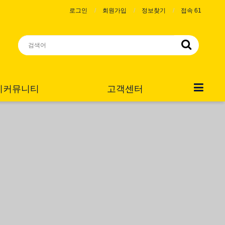
로그인
회원가입
정보찾기
접속 61
니커뮤니티
고객센터