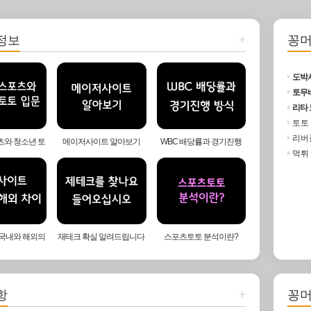
정보
+
꽁
도박사
토무
리타
토토 
리버풀
와 청소년 토
메이저사이트 알아보기
WBC 배당률과 경기진행
먹튀
 입문
방식
국내와 해외의
재테크 확실 알려드립니다
스포츠토토 분석이란?
차이
항
+
꽁