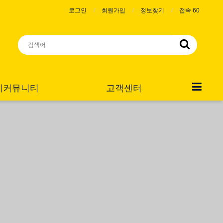
로그인
회원가입
정보찾기
접속 60
니커뮤니티
고객센터