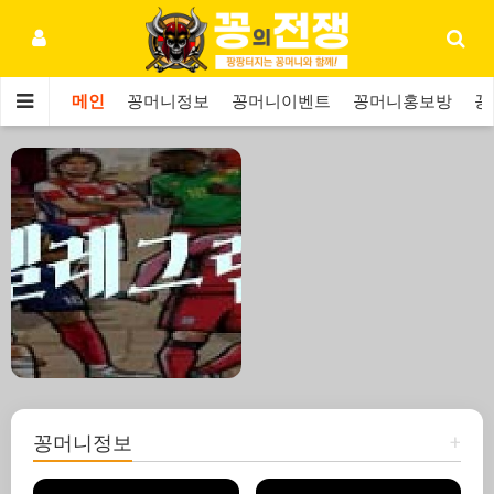
메인
꽁머니정보
꽁머니이벤트
꽁머니홍보방
꽁
꽁머니정보
+