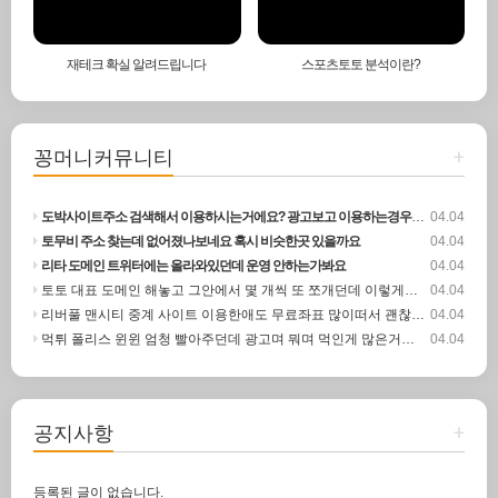
재테크 확실 알려드립니다
스포츠토토 분석이란?
꽁머니커뮤니티
+
도박사이트주소 검색해서 이용하시는거에요? 광고보고 이용하는경우가 대부분이던데
04.04
토무비 주소 찾는데 없어졌나보네요 혹시 비슷한곳 있을까요
04.04
리타 도메인 트위터에는 올라와있던데 운영 안하는가봐요
04.04
토토 대표 도메인 해놓고 그안에서 몇 개씩 또 쪼개던데 이렇게하는 이유가 있나요
04.04
리버풀 맨시티 중계 사이트 이용한애도 무료좌표 많이떠서 괜찮더라구요
04.04
먹튀 폴리스 윈윈 엄청 빨아주던데 광고며 뭐며 먹인게 많은거같네요
04.04
공지사항
+
등록된 글이 없습니다.