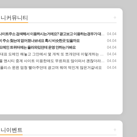
머니커뮤니티
+
이트주소 검색해서 이용하시는거에요? 광고보고 이용하는경우가 대부분이던데
04.04
비 주소 찾는데 없어졌나보네요 혹시 비슷한곳 있을까요
04.04
 도메인 트위터에는 올라와있던데 운영 안하는가봐요
04.04
대표 도메인 해놓고 그안에서 몇 개씩 또 쪼개던데 이렇게하는 이유가 있나요
04.04
 맨시티 중계 사이트 이용한애도 무료좌표 많이떠서 괜찮더라구요
04.04
 폴리스 윈윈 엄청 빨아주던데 광고며 뭐며 먹인게 많은거같네요
04.04
머니이벤트
+