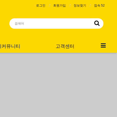
로그인
회원가입
정보찾기
접속 52
니커뮤니티
고객센터