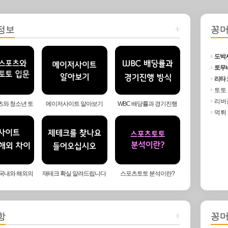
정보
+
꽁
도박사
토무
리타
토토 
리버풀
와 청소년 토
메이저사이트 알아보기
WBC 배당률과 경기진행
먹튀
 입문
방식
국내와 해외의
재테크 확실 알려드립니다
스포츠토토 분석이란?
차이
항
+
꽁