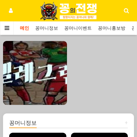
메인
꽁머니정보
꽁머니이벤트
꽁머니홍보방
꽁
꽁머니정보
+