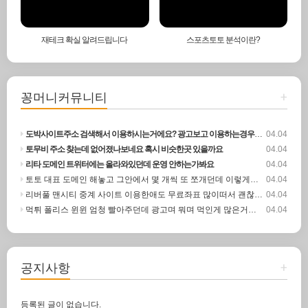
재테크 확실 알려드립니다
스포츠토토 분석이란?
꽁머니커뮤니티
+
도박사이트주소 검색해서 이용하시는거에요? 광고보고 이용하는경우가 대부분이던데
04.04
토무비 주소 찾는데 없어졌나보네요 혹시 비슷한곳 있을까요
04.04
리타 도메인 트위터에는 올라와있던데 운영 안하는가봐요
04.04
토토 대표 도메인 해놓고 그안에서 몇 개씩 또 쪼개던데 이렇게하는 이유가 있나요
04.04
리버풀 맨시티 중계 사이트 이용한애도 무료좌표 많이떠서 괜찮더라구요
04.04
먹튀 폴리스 윈윈 엄청 빨아주던데 광고며 뭐며 먹인게 많은거같네요
04.04
공지사항
+
등록된 글이 없습니다.