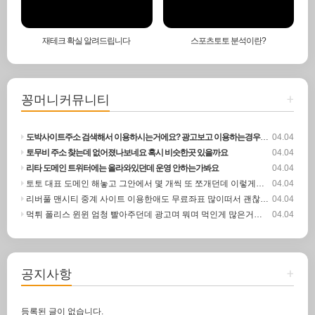
재테크 확실 알려드립니다
스포츠토토 분석이란?
꽁머니커뮤니티
+
도박사이트주소 검색해서 이용하시는거에요? 광고보고 이용하는경우가 대부분이던데
04.04
토무비 주소 찾는데 없어졌나보네요 혹시 비슷한곳 있을까요
04.04
리타 도메인 트위터에는 올라와있던데 운영 안하는가봐요
04.04
토토 대표 도메인 해놓고 그안에서 몇 개씩 또 쪼개던데 이렇게하는 이유가 있나요
04.04
리버풀 맨시티 중계 사이트 이용한애도 무료좌표 많이떠서 괜찮더라구요
04.04
먹튀 폴리스 윈윈 엄청 빨아주던데 광고며 뭐며 먹인게 많은거같네요
04.04
공지사항
+
등록된 글이 없습니다.