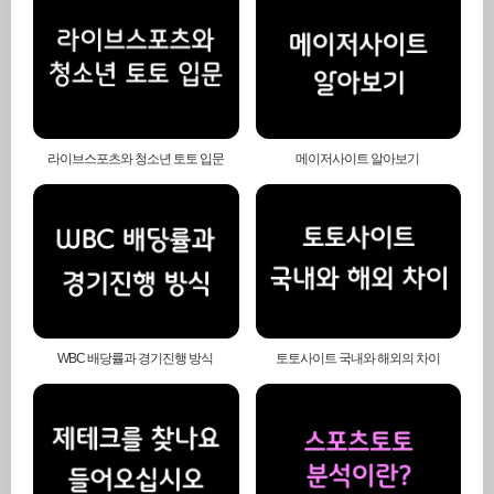
라이브스포츠와 청소년 토토 입문
메이저사이트 알아보기
WBC 배당률과 경기진행 방식
토토사이트 국내와 해외의 차이