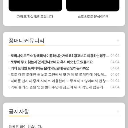
재테크 확실 알려드립니다
스포츠토토 분석이란?
꽁머니커뮤니티
+
도박사이트주소 검색해서 이용하시는거에요? 광고보고 이용하는경우가 대부분이던데
04.04
토무비 주소 찾는데 없어졌나보네요 혹시 비슷한곳 있을까요
04.04
리타 도메인 트위터에는 올라와있던데 운영 안하는가봐요
04.04
토토 대표 도메인 해놓고 그안에서 몇 개씩 또 쪼개던데 이렇게하는 이유가 있나요
04.04
리버풀 맨시티 중계 사이트 이용한애도 무료좌표 많이떠서 괜찮더라구요
04.04
먹튀 폴리스 윈윈 엄청 빨아주던데 광고며 뭐며 먹인게 많은거같네요
04.04
공지사항
+
등록된 글이 없습니다.