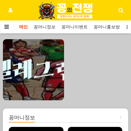
메인
꽁머니정보
꽁머니이벤트
꽁머니홍보방
꽁
꽁머니정보
+