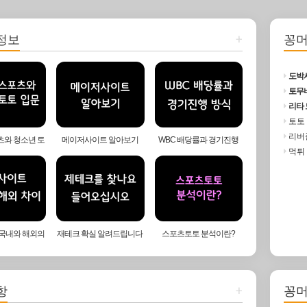
정보
+
꽁
도박사
토무
리타
토토 
리버풀
와 청소년 토
메이저사이트 알아보기
WBC 배당률과 경기진행
먹튀
 입문
방식
국내와 해외의
재테크 확실 알려드립니다
스포츠토토 분석이란?
차이
항
+
꽁