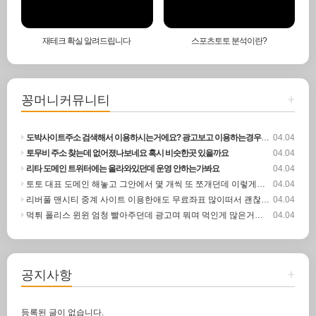
재테크 확실 알려드립니다
스포츠토토 분석이란?
꽁머니커뮤니티
+
도박사이트주소 검색해서 이용하시는거에요? 광고보고 이용하는경우가 대부분이던데
04.04
토무비 주소 찾는데 없어졌나보네요 혹시 비슷한곳 있을까요
04.04
리타 도메인 트위터에는 올라와있던데 운영 안하는가봐요
04.04
토토 대표 도메인 해놓고 그안에서 몇 개씩 또 쪼개던데 이렇게하는 이유가 있나요
04.04
리버풀 맨시티 중계 사이트 이용한애도 무료좌표 많이떠서 괜찮더라구요
04.04
먹튀 폴리스 윈윈 엄청 빨아주던데 광고며 뭐며 먹인게 많은거같네요
04.04
공지사항
+
등록된 글이 없습니다.