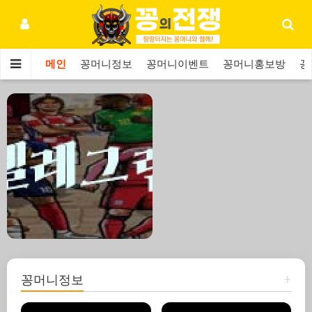
메인
꽁머니정보
꽁머니이벤트
꽁머니홍보방
꽁
꽁머니정보
+