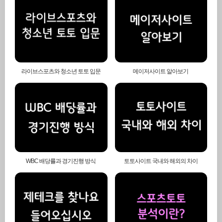
라이브스포츠와 청소년 토토 입문
메이저사이트 알아보기
WBC 배당률과 경기진행 방식
토토사이트 국내와 해외의 차이