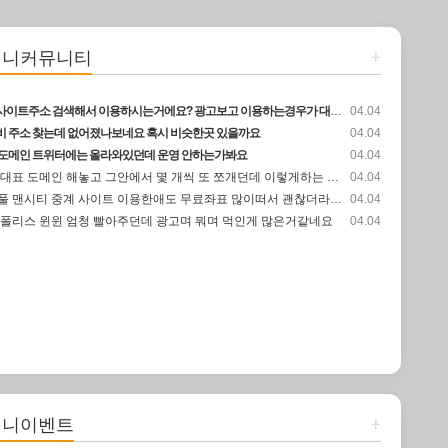
머니커뮤니티
+
이트주소 검색해서 이용하시는거에요? 광고보고 이용하는경우가 대부분이던데
04.04
비 주소 찾는데 없어졌나보네요 혹시 비슷한곳 있을까요
04.04
 도메인 트위터에는 올라와있던데 운영 안하는가봐요
04.04
대표 도메인 해놓고 그안에서 몇 개씩 또 쪼개던데 이렇게하는 이유가 있나요
04.04
 맨시티 중계 사이트 이용한애도 무료좌표 많이떠서 괜찮더라구요
04.04
 폴리스 윈윈 엄청 빨아주던데 광고며 뭐며 먹인게 많은거같네요
04.04
머니이벤트
+