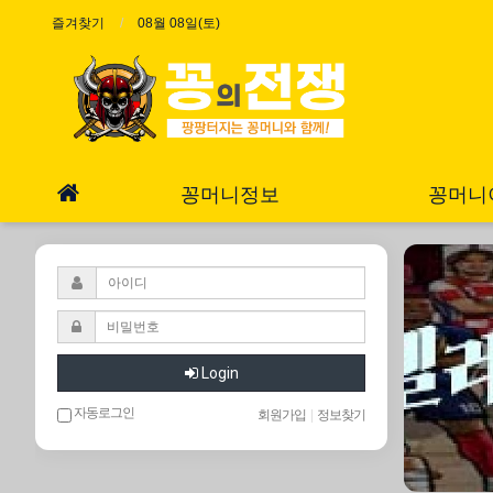
즐겨찾기
08월 08일(토)
꽁머니정보
꽁머니
Login
자동로그인
회원가입
|
정보찾기