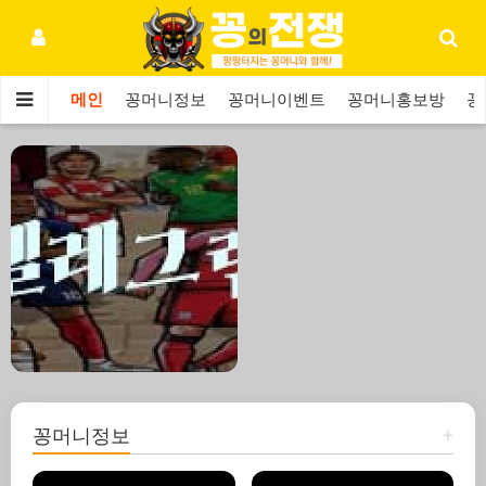
메인
꽁머니정보
꽁머니이벤트
꽁머니홍보방
꽁
꽁머니정보
+