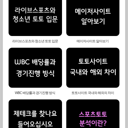
라이브스포츠와 청소년 토토 입문
메이저사이트 알아보기
WBC 배당률과 경기진행 방식
토토사이트 국내와 해외의 차이