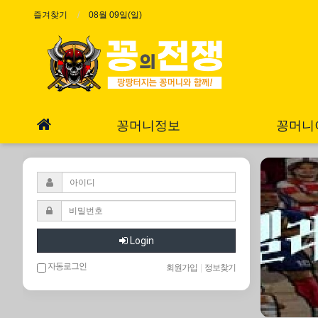
즐겨찾기
08월 09일(일)
꽁머니정보
꽁머니
Login
자동로그인
회원가입
|
정보찾기