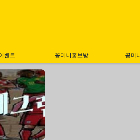
이벤트
꽁머니홍보방
꽁머