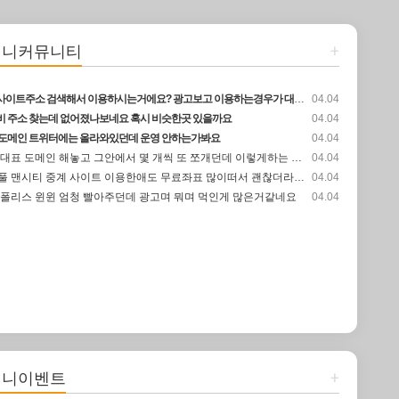
머니커뮤니티
+
이트주소 검색해서 이용하시는거에요? 광고보고 이용하는경우가 대부분이던데
04.04
비 주소 찾는데 없어졌나보네요 혹시 비슷한곳 있을까요
04.04
 도메인 트위터에는 올라와있던데 운영 안하는가봐요
04.04
대표 도메인 해놓고 그안에서 몇 개씩 또 쪼개던데 이렇게하는 이유가 있나요
04.04
 맨시티 중계 사이트 이용한애도 무료좌표 많이떠서 괜찮더라구요
04.04
 폴리스 윈윈 엄청 빨아주던데 광고며 뭐며 먹인게 많은거같네요
04.04
머니이벤트
+