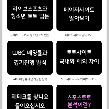
라이브스포츠와 청소년 토토 입문
메이저사이트 알아보기
WBC 배당률과 경기진행 방식
토토사이트 국내와 해외의 차이