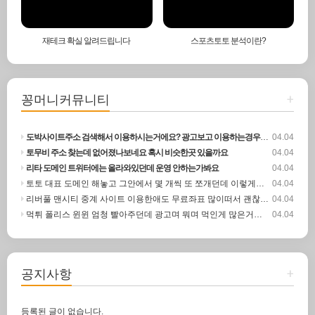
재테크 확실 알려드립니다
스포츠토토 분석이란?
꽁머니커뮤니티
+
도박사이트주소 검색해서 이용하시는거에요? 광고보고 이용하는경우가 대부분이던데
04.04
토무비 주소 찾는데 없어졌나보네요 혹시 비슷한곳 있을까요
04.04
리타 도메인 트위터에는 올라와있던데 운영 안하는가봐요
04.04
토토 대표 도메인 해놓고 그안에서 몇 개씩 또 쪼개던데 이렇게하는 이유가 있나요
04.04
리버풀 맨시티 중계 사이트 이용한애도 무료좌표 많이떠서 괜찮더라구요
04.04
먹튀 폴리스 윈윈 엄청 빨아주던데 광고며 뭐며 먹인게 많은거같네요
04.04
공지사항
+
등록된 글이 없습니다.