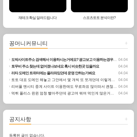
재테크 확실 알려드립니다
스포츠토토 분석이란?
꽁머니커뮤니티
+
도박사이트주소 검색해서 이용하시는거에요? 광고보고 이용하는경우가 대부분이던데
04.04
토무비 주소 찾는데 없어졌나보네요 혹시 비슷한곳 있을까요
04.04
리타 도메인 트위터에는 올라와있던데 운영 안하는가봐요
04.04
토토 대표 도메인 해놓고 그안에서 몇 개씩 또 쪼개던데 이렇게하는 이유가 있나요
04.04
리버풀 맨시티 중계 사이트 이용한애도 무료좌표 많이떠서 괜찮더라구요
04.04
먹튀 폴리스 윈윈 엄청 빨아주던데 광고며 뭐며 먹인게 많은거같네요
04.04
공지사항
+
등록된 글이 없습니다.