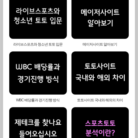
라이브스포츠와 청소년 토토 입문
메이저사이트 알아보기
WBC 배당률과 경기진행 방식
토토사이트 국내와 해외의 차이