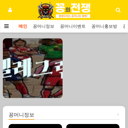
메인
꽁머니정보
꽁머니이벤트
꽁머니홍보방
꽁
꽁머니정보
+