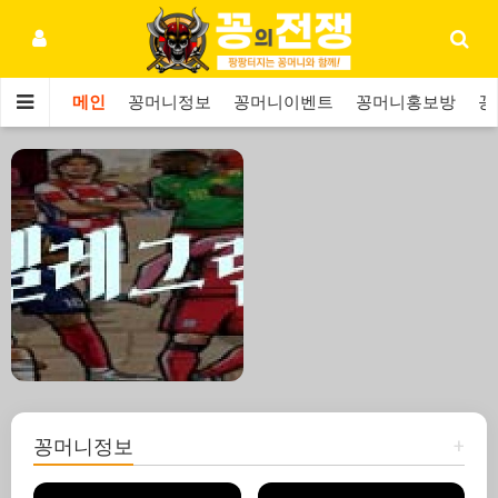
메인
꽁머니정보
꽁머니이벤트
꽁머니홍보방
꽁
꽁머니정보
+