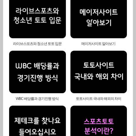
라이브스포츠와 청소년 토토 입문
메이저사이트 알아보기
WBC 배당률과 경기진행 방식
토토사이트 국내와 해외의 차이