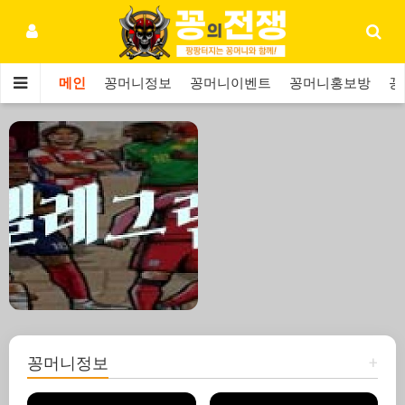
메인
꽁머니정보
꽁머니이벤트
꽁머니홍보방
꽁
꽁머니정보
+