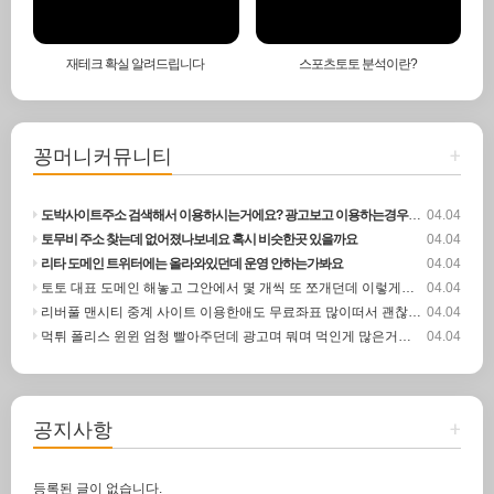
재테크 확실 알려드립니다
스포츠토토 분석이란?
꽁머니커뮤니티
+
도박사이트주소 검색해서 이용하시는거에요? 광고보고 이용하는경우가 대부분이던데
04.04
토무비 주소 찾는데 없어졌나보네요 혹시 비슷한곳 있을까요
04.04
리타 도메인 트위터에는 올라와있던데 운영 안하는가봐요
04.04
토토 대표 도메인 해놓고 그안에서 몇 개씩 또 쪼개던데 이렇게하는 이유가 있나요
04.04
리버풀 맨시티 중계 사이트 이용한애도 무료좌표 많이떠서 괜찮더라구요
04.04
먹튀 폴리스 윈윈 엄청 빨아주던데 광고며 뭐며 먹인게 많은거같네요
04.04
공지사항
+
등록된 글이 없습니다.