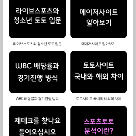
라이브스포츠와 청소년 토토 입문
메이저사이트 알아보기
WBC 배당률과 경기진행 방식
토토사이트 국내와 해외의 차이