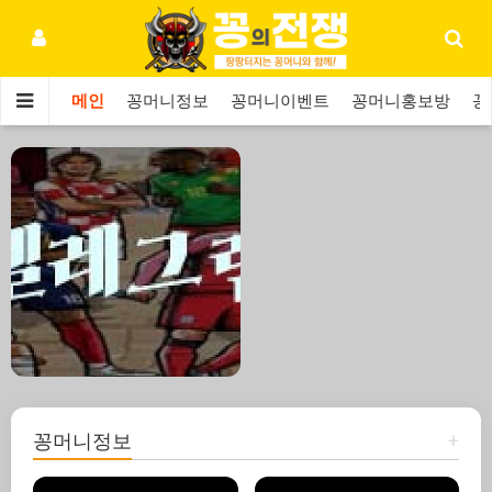
메인
꽁머니정보
꽁머니이벤트
꽁머니홍보방
꽁
꽁머니정보
+