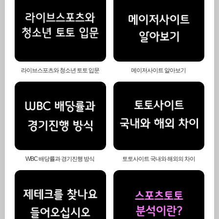
라이브스포츠와 청소년 토토 입문
메이저사이트 알아보기
WBC 배당률과 경기진행 방식
토토사이트 국내와 해외의 차이