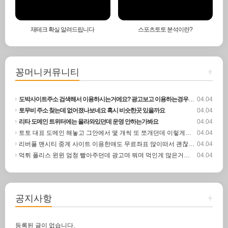
재테크 확실 알려드립니다
스포츠토토 분석이란?
꽁머니커뮤니티
+
도박사이트주소 검색해서 이용하시는거에요? 광고보고 이용하는경우가 대부분이던데
04.04
토무비 주소 찾는데 없어졌나보네요 혹시 비슷한곳 있을까요
04.04
리타 도메인 트위터에는 올라와있던데 운영 안하는가봐요
04.04
토토 대표 도메인 해놓고 그안에서 몇 개씩 또 쪼개던데 이렇게하는 이유가 있나요
04.04
리버풀 맨시티 중계 사이트 이용한애도 무료좌표 많이떠서 괜찮더라구요
04.04
먹튀 폴리스 윈윈 엄청 빨아주던데 광고며 뭐며 먹인게 많은거같네요
04.04
공지사항
+
등록된 글이 없습니다.