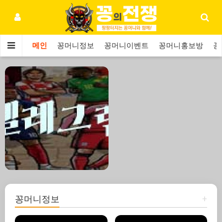
메인
꽁머니정보
꽁머니이벤트
꽁머니홍보방
꽁
꽁머니정보
+