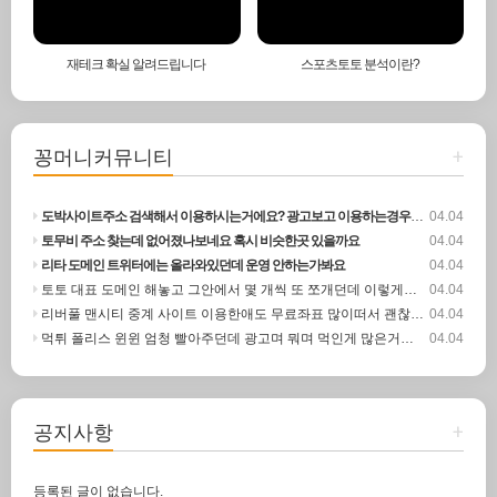
재테크 확실 알려드립니다
스포츠토토 분석이란?
꽁머니커뮤니티
+
도박사이트주소 검색해서 이용하시는거에요? 광고보고 이용하는경우가 대부분이던데
04.04
토무비 주소 찾는데 없어졌나보네요 혹시 비슷한곳 있을까요
04.04
리타 도메인 트위터에는 올라와있던데 운영 안하는가봐요
04.04
토토 대표 도메인 해놓고 그안에서 몇 개씩 또 쪼개던데 이렇게하는 이유가 있나요
04.04
리버풀 맨시티 중계 사이트 이용한애도 무료좌표 많이떠서 괜찮더라구요
04.04
먹튀 폴리스 윈윈 엄청 빨아주던데 광고며 뭐며 먹인게 많은거같네요
04.04
공지사항
+
등록된 글이 없습니다.