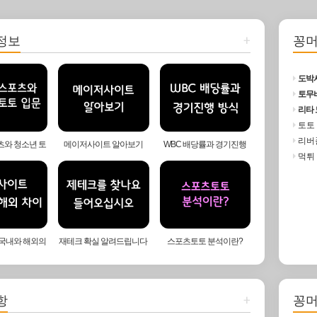
정보
+
꽁
도박사
토무
리타
토토 
리버풀
와 청소년 토
메이저사이트 알아보기
WBC 배당률과 경기진행
먹튀
 입문
방식
국내와 해외의
재테크 확실 알려드립니다
스포츠토토 분석이란?
차이
항
+
꽁