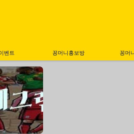
이벤트
꽁머니홍보방
꽁머