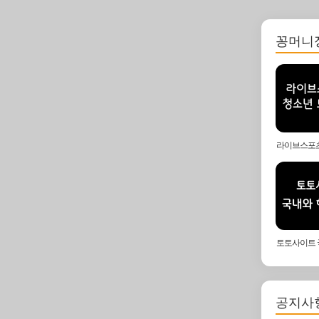
꽁머니
라이브스포츠
토
토토사이트 
공지사