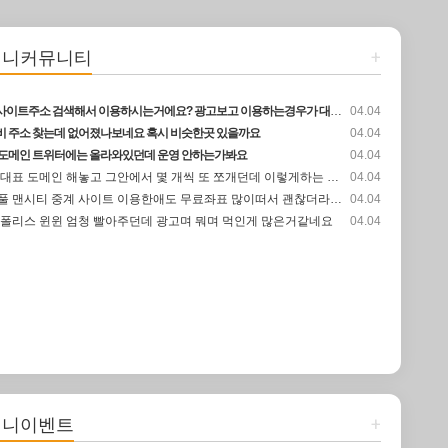
머니커뮤니티
+
이트주소 검색해서 이용하시는거에요? 광고보고 이용하는경우가 대부분이던데
04.04
비 주소 찾는데 없어졌나보네요 혹시 비슷한곳 있을까요
04.04
 도메인 트위터에는 올라와있던데 운영 안하는가봐요
04.04
대표 도메인 해놓고 그안에서 몇 개씩 또 쪼개던데 이렇게하는 이유가 있나요
04.04
 맨시티 중계 사이트 이용한애도 무료좌표 많이떠서 괜찮더라구요
04.04
 폴리스 윈윈 엄청 빨아주던데 광고며 뭐며 먹인게 많은거같네요
04.04
머니이벤트
+