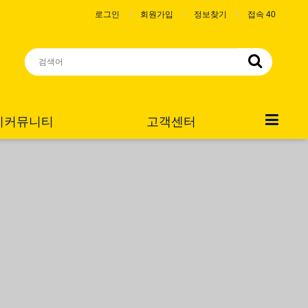
로그인
회원가입
정보찾기
접속 40
니커뮤니티
고객센터