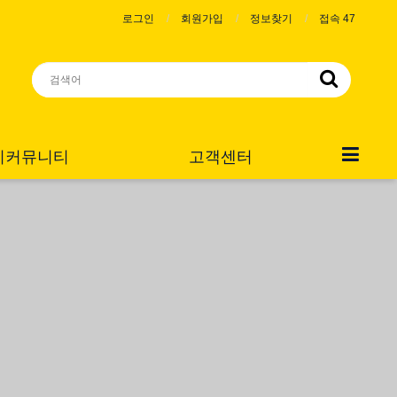
로그인
회원가입
정보찾기
접속 47
니커뮤니티
고객센터