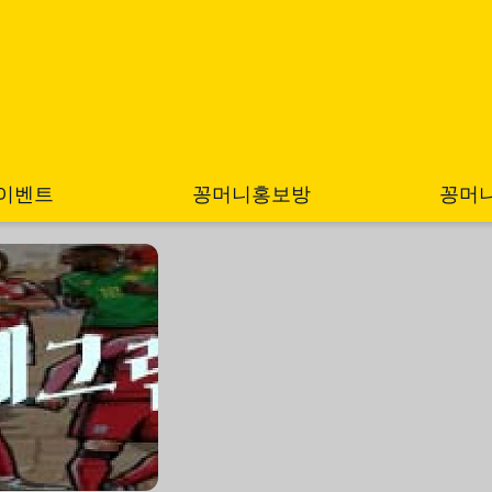
이벤트
꽁머니홍보방
꽁머