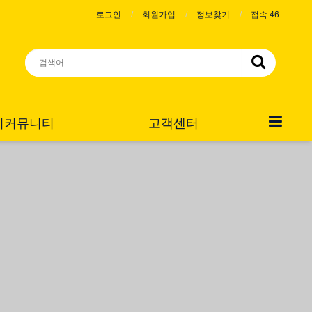
로그인
회원가입
정보찾기
접속 46
니커뮤니티
고객센터