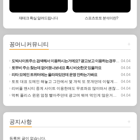
재테크 확실 알려드립니다
스포츠토토 분석이란?
꽁머니커뮤니티
+
도박사이트주소 검색해서 이용하시는거에요? 광고보고 이용하는경우가 대부분이던데
04.04
토무비 주소 찾는데 없어졌나보네요 혹시 비슷한곳 있을까요
04.04
리타 도메인 트위터에는 올라와있던데 운영 안하는가봐요
04.04
토토 대표 도메인 해놓고 그안에서 몇 개씩 또 쪼개던데 이렇게하는 이유가 있나요
04.04
리버풀 맨시티 중계 사이트 이용한애도 무료좌표 많이떠서 괜찮더라구요
04.04
먹튀 폴리스 윈윈 엄청 빨아주던데 광고며 뭐며 먹인게 많은거같네요
04.04
공지사항
+
등록된 글이 없습니다.