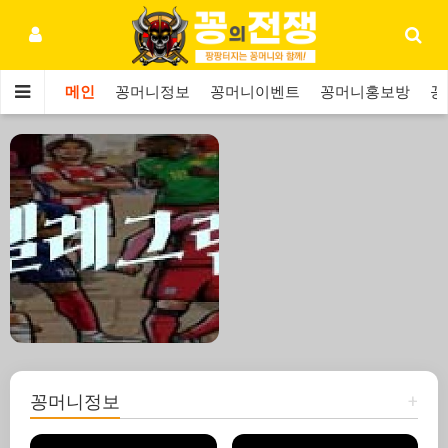
메인
꽁머니정보
꽁머니이벤트
꽁머니홍보방
꽁
꽁머니정보
+