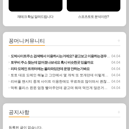
재테크 확실 알려드립니다
스포츠토토 분석이란?
꽁머니커뮤니티
+
도박사이트주소 검색해서 이용하시는거에요? 광고보고 이용하는경우가 대부분이던데
04.04
토무비 주소 찾는데 없어졌나보네요 혹시 비슷한곳 있을까요
04.04
리타 도메인 트위터에는 올라와있던데 운영 안하는가봐요
04.04
토토 대표 도메인 해놓고 그안에서 몇 개씩 또 쪼개던데 이렇게하는 이유가 있나요
04.04
리버풀 맨시티 중계 사이트 이용한애도 무료좌표 많이떠서 괜찮더라구요
04.04
먹튀 폴리스 윈윈 엄청 빨아주던데 광고며 뭐며 먹인게 많은거같네요
04.04
공지사항
+
등록된 글이 없습니다.