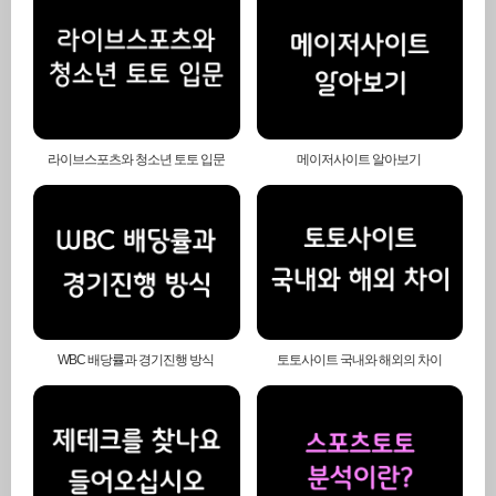
라이브스포츠와 청소년 토토 입문
메이저사이트 알아보기
WBC 배당률과 경기진행 방식
토토사이트 국내와 해외의 차이