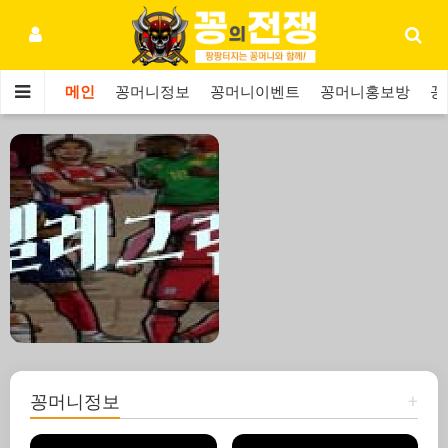
메인
꽁머니정보
꽁머니이벤트
꽁머니홍보방
꽁
꽁머니정보
+