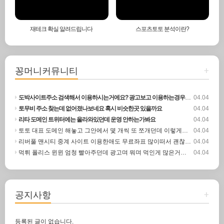
재테크 확실 알려드립니다
스포츠토토 분석이란?
꽁머니커뮤니티
+
도박사이트주소 검색해서 이용하시는거에요? 광고보고 이용하는경우가 대부분이던데
04.04
토무비 주소 찾는데 없어졌나보네요 혹시 비슷한곳 있을까요
04.04
리타 도메인 트위터에는 올라와있던데 운영 안하는가봐요
04.04
토토 대표 도메인 해놓고 그안에서 몇 개씩 또 쪼개던데 이렇게하는 이유가 있나요
04.04
리버풀 맨시티 중계 사이트 이용한애도 무료좌표 많이떠서 괜찮더라구요
04.04
먹튀 폴리스 윈윈 엄청 빨아주던데 광고며 뭐며 먹인게 많은거같네요
04.04
공지사항
+
등록된 글이 없습니다.