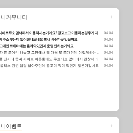
머니커뮤니티
+
이트주소 검색해서 이용하시는거에요? 광고보고 이용하는경우가 대부분이던데
04.04
비 주소 찾는데 없어졌나보네요 혹시 비슷한곳 있을까요
04.04
 도메인 트위터에는 올라와있던데 운영 안하는가봐요
04.04
대표 도메인 해놓고 그안에서 몇 개씩 또 쪼개던데 이렇게하는 이유가 있나요
04.04
 맨시티 중계 사이트 이용한애도 무료좌표 많이떠서 괜찮더라구요
04.04
 폴리스 윈윈 엄청 빨아주던데 광고며 뭐며 먹인게 많은거같네요
04.04
머니이벤트
+