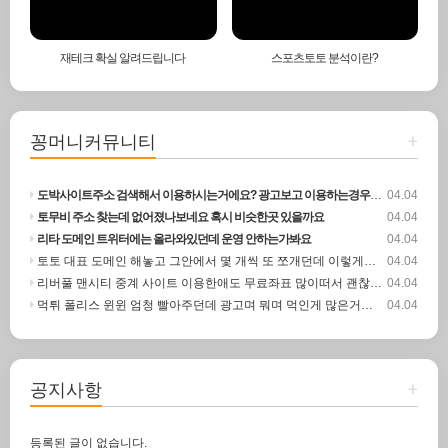
재테크 확실 알려드립니다
스포츠토토 분석이란?
꽁머니커뮤니티
+
도박사이트주소 검색해서 이용하시는거에요? 광고보고 이용하는경우가 대부분이던데
04.04
토무비 주소 찾는데 없어졌나보네요 혹시 비슷한곳 있을까요
04.04
리타 도메인 트위터에는 올라와있던데 운영 안하는가봐요
04.04
토토 대표 도메인 해놓고 그안에서 몇 개씩 또 쪼개던데 이렇게하는 이유가 있나요
04.04
리버풀 맨시티 중계 사이트 이용한애도 무료좌표 많이떠서 괜찮더라구요
04.04
먹튀 폴리스 윈윈 엄청 빨아주던데 광고며 뭐며 먹인게 많은거같네요
04.04
공지사항
+
등록된 글이 없습니다.